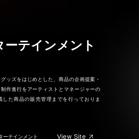
ターテインメント
ーグッズをはじめとした、商品の企画提案・
・制作進行をアーティストとマネージャーの
成した商品の販売管理までを行っておりま
View Site
ターテインメント