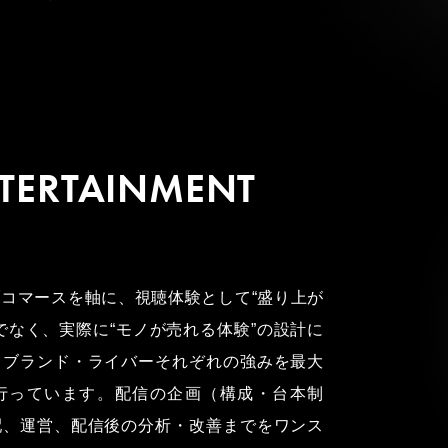
NTERTAINMENT
コマースを軸に、視聴体験として“盛り上が
でなく、実際に“モノが売れる体験”の設計に
・ブランド・ライバーそれぞれの強みを最大
行っています。配信の企画（構成・台本制
配、運営、配信後の分析・改善までをワンス