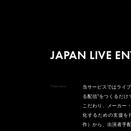
JAPAN LIVE E
Overview
当サービスではライブ
る配信”をつくるだけ
こだわり、メーカー
化するための支援を
作）から、出演者手