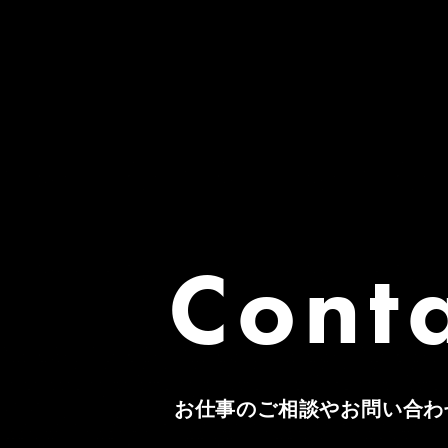
Cont
お仕事のご相談やお問い合わ