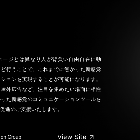
ネージとは異なり人が背負い自由自在に動
など行うことで、これまでに無かった新感覚
ーションを実現することが可能になります。
、屋外広告など、注目を集めたい場面に相性
かった新感覚のコミュニケーションツールを
化促進のご支援いたします。
View Site
on Group