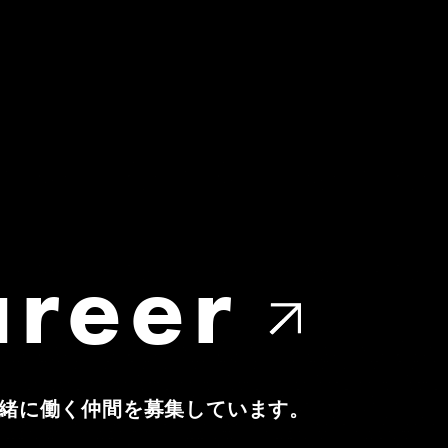
areer
緒に働く仲間を募集しています。