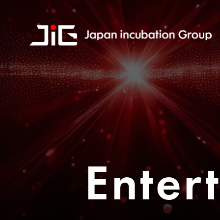
Enter