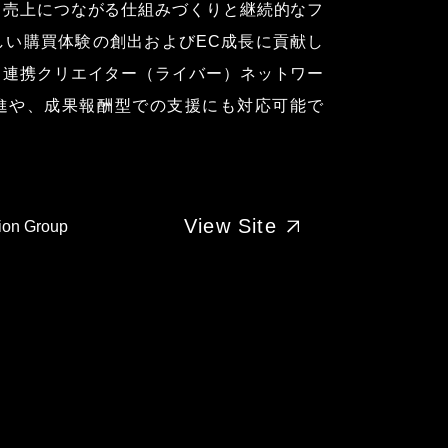
、売上につながる仕組みづくりと継続的なフ
しい購買体験の創出およびEC成長に貢献し
・連携クリエイター（ライバー）ネットワー
進や、成果報酬型での支援にも対応可能で
View Site
on Group