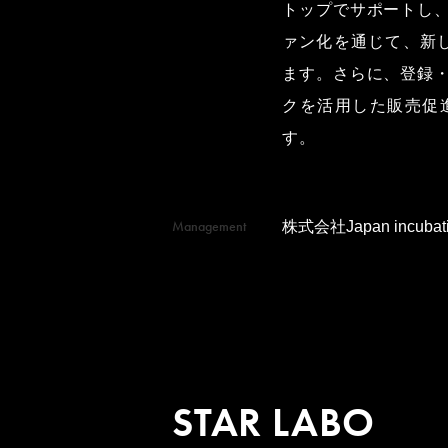
トップでサポートし
ァン化を通じて、新
ます。さらに、登録
クを活用した販売促
す。
Management
株式会社Japan incubati
STAR LABO